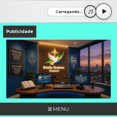
Carregando...
Publicidade
MENU