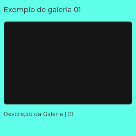
Exemplo de galeria 01
Descrição da Galeria | 01