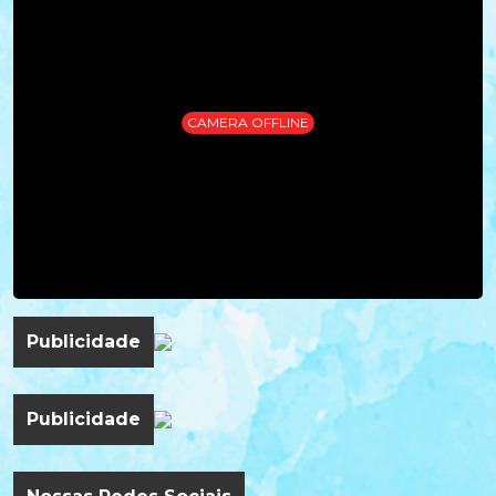
CAMERA OFFLINE
Publicidade
Publicidade